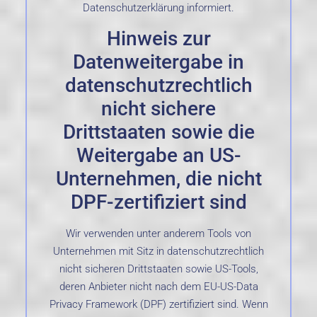
Datenschutzerklärung informiert.
Hinweis zur
Datenweitergabe in
datenschutzrechtlich
nicht sichere
Drittstaaten sowie die
Weitergabe an US-
Unternehmen, die nicht
DPF-zertifiziert sind
Wir verwenden unter anderem Tools von
Unternehmen mit Sitz in datenschutzrechtlich
nicht sicheren Drittstaaten sowie US-Tools,
deren Anbieter nicht nach dem EU-US-Data
Privacy Framework (DPF) zertifiziert sind. Wenn