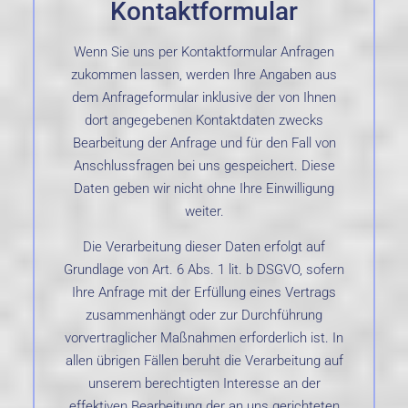
Kontaktformular
Wenn Sie uns per Kontaktformular Anfragen
zukommen lassen, werden Ihre Angaben aus
dem Anfrageformular inklusive der von Ihnen
dort angegebenen Kontaktdaten zwecks
Bearbeitung der Anfrage und für den Fall von
Anschlussfragen bei uns gespeichert. Diese
Daten geben wir nicht ohne Ihre Einwilligung
weiter.
Die Verarbeitung dieser Daten erfolgt auf
Grundlage von Art. 6 Abs. 1 lit. b DSGVO, sofern
Ihre Anfrage mit der Erfüllung eines Vertrags
zusammenhängt oder zur Durchführung
vorvertraglicher Maßnahmen erforderlich ist. In
allen übrigen Fällen beruht die Verarbeitung auf
unserem berechtigten Interesse an der
effektiven Bearbeitung der an uns gerichteten