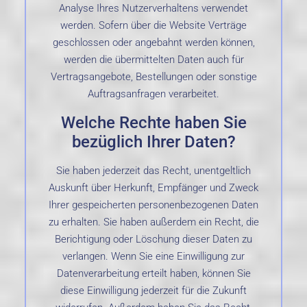
Analyse Ihres Nutzerverhaltens verwendet
werden. Sofern über die Website Verträge
geschlossen oder angebahnt werden können,
werden die übermittelten Daten auch für
Vertragsangebote, Bestellungen oder sonstige
Auftragsanfragen verarbeitet.
Welche Rechte haben Sie
bezüglich Ihrer Daten?
Sie haben jederzeit das Recht, unentgeltlich
Auskunft über Herkunft, Empfänger und Zweck
Ihrer gespeicherten personenbezogenen Daten
zu erhalten. Sie haben außerdem ein Recht, die
Berichtigung oder Löschung dieser Daten zu
verlangen. Wenn Sie eine Einwilligung zur
Datenverarbeitung erteilt haben, können Sie
diese Einwilligung jederzeit für die Zukunft
widerrufen. Außerdem haben Sie das Recht,