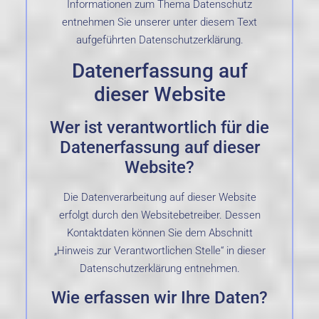
Informationen zum Thema Datenschutz
entnehmen Sie unserer unter diesem Text
aufgeführten Datenschutzerklärung.
Datenerfassung auf
dieser Website
Wer ist verantwortlich für die
Datenerfassung auf dieser
Website?
Die Datenverarbeitung auf dieser Website
erfolgt durch den Websitebetreiber. Dessen
Kontaktdaten können Sie dem Abschnitt
„Hinweis zur Verantwortlichen Stelle“ in dieser
Datenschutzerklärung entnehmen.
Wie erfassen wir Ihre Daten?