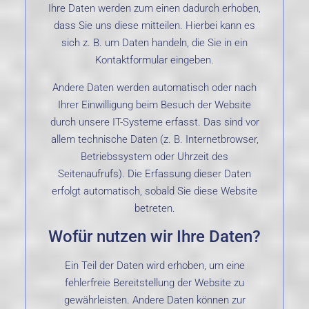
Ihre Daten werden zum einen dadurch erhoben,
dass Sie uns diese mitteilen. Hierbei kann es
sich z. B. um Daten handeln, die Sie in ein
Kontaktformular eingeben.
Andere Daten werden automatisch oder nach
Ihrer Einwilligung beim Besuch der Website
durch unsere IT-Systeme erfasst. Das sind vor
allem technische Daten (z. B. Internetbrowser,
Betriebssystem oder Uhrzeit des
Seitenaufrufs). Die Erfassung dieser Daten
erfolgt automatisch, sobald Sie diese Website
betreten.
Wofür nutzen wir Ihre Daten?
Ein Teil der Daten wird erhoben, um eine
fehlerfreie Bereitstellung der Website zu
gewährleisten. Andere Daten können zur