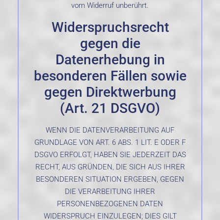
vom Widerruf unberührt.
Widerspruchsrecht
gegen die
Datenerhebung in
besonderen Fällen sowie
gegen Direktwerbung
(Art. 21 DSGVO)
WENN DIE DATENVERARBEITUNG AUF
GRUNDLAGE VON ART. 6 ABS. 1 LIT. E ODER F
DSGVO ERFOLGT, HABEN SIE JEDERZEIT DAS
RECHT, AUS GRÜNDEN, DIE SICH AUS IHRER
BESONDEREN SITUATION ERGEBEN, GEGEN
DIE VERARBEITUNG IHRER
PERSONENBEZOGENEN DATEN
WIDERSPRUCH EINZULEGEN; DIES GILT