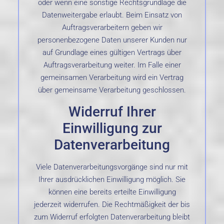
oder wenn eine sonstige Rechtsgrundlage die
Datenweitergabe erlaubt. Beim Einsatz von
Auftragsverarbeitern geben wir
personenbezogene Daten unserer Kunden nur
auf Grundlage eines gültigen Vertrags über
Auftragsverarbeitung weiter. Im Falle einer
gemeinsamen Verarbeitung wird ein Vertrag
über gemeinsame Verarbeitung geschlossen.
Widerruf Ihrer
Einwilligung zur
Datenverarbeitung
Viele Datenverarbeitungsvorgänge sind nur mit
Ihrer ausdrücklichen Einwilligung möglich. Sie
können eine bereits erteilte Einwilligung
jederzeit widerrufen. Die Rechtmäßigkeit der bis
zum Widerruf erfolgten Datenverarbeitung bleibt