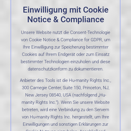
Einwilligung mit Cookie
Notice & Compliance
Unsere Website nutzt die Consent-Technologie
von Cookie Notice & Compliance for GDPR, um
Ihre Einwilligung zur Speicherung bestimmter
Cookies auf Ihrem Endgerät oder zum Einsatz
bestimmter Technologien einzuholen und diese
datenschutzkonform zu dokumentieren.
Anbieter des Tools ist die Hu-manity Rights Inc.,
300 Carnegie Center, Suite 150, Princeton, NJ,
New Jersey 08540, USA (nachfolgend „Hu-
manity Rights Inc.“). Wenn Sie unsere Website
betreten, wird eine Verbindung zu den Servern
von Hu-manity Rights Inc. hergestellt, um Ihre
Einwilligungen und sonstigen Erklärungen zur