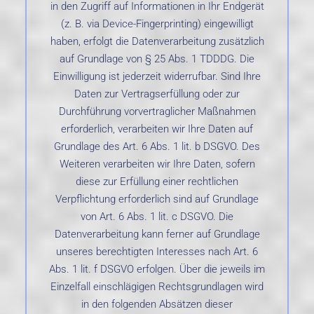
in den Zugriff auf Informationen in Ihr Endgerät
(z. B. via Device-Fingerprinting) eingewilligt
haben, erfolgt die Datenverarbeitung zusätzlich
auf Grundlage von § 25 Abs. 1 TDDDG. Die
Einwilligung ist jederzeit widerrufbar. Sind Ihre
Daten zur Vertragserfüllung oder zur
Durchführung vorvertraglicher Maßnahmen
erforderlich, verarbeiten wir Ihre Daten auf
Grundlage des Art. 6 Abs. 1 lit. b DSGVO. Des
Weiteren verarbeiten wir Ihre Daten, sofern
diese zur Erfüllung einer rechtlichen
Verpflichtung erforderlich sind auf Grundlage
von Art. 6 Abs. 1 lit. c DSGVO. Die
Datenverarbeitung kann ferner auf Grundlage
unseres berechtigten Interesses nach Art. 6
Abs. 1 lit. f DSGVO erfolgen. Über die jeweils im
Einzelfall einschlägigen Rechtsgrundlagen wird
in den folgenden Absätzen dieser