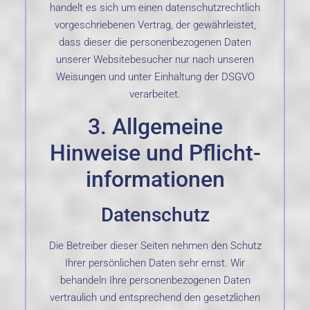
handelt es sich um einen datenschutzrechtlich
vorgeschriebenen Vertrag, der gewährleistet,
dass dieser die personenbezogenen Daten
unserer Websitebesucher nur nach unseren
Weisungen und unter Einhaltung der DSGVO
verarbeitet.
3. Allgemeine
Hinweise und Pflicht­
informationen
Datenschutz
Die Betreiber dieser Seiten nehmen den Schutz
Ihrer persönlichen Daten sehr ernst. Wir
behandeln Ihre personenbezogenen Daten
vertraulich und entsprechend den gesetzlichen