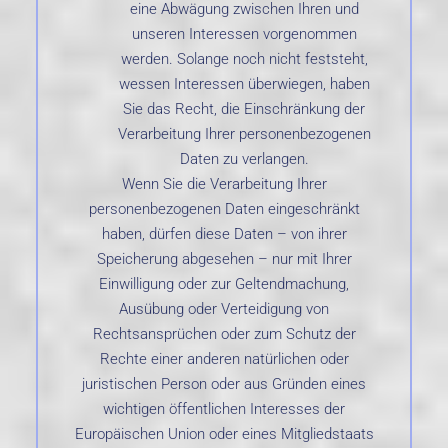
eine Abwägung zwischen Ihren und
unseren Interessen vorgenommen
werden. Solange noch nicht feststeht,
wessen Interessen überwiegen, haben
Sie das Recht, die Einschränkung der
Verarbeitung Ihrer personenbezogenen
Daten zu verlangen.
Wenn Sie die Verarbeitung Ihrer
personenbezogenen Daten eingeschränkt
haben, dürfen diese Daten – von ihrer
Speicherung abgesehen – nur mit Ihrer
Einwilligung oder zur Geltendmachung,
Ausübung oder Verteidigung von
Rechtsansprüchen oder zum Schutz der
Rechte einer anderen natürlichen oder
juristischen Person oder aus Gründen eines
wichtigen öffentlichen Interesses der
Europäischen Union oder eines Mitgliedstaats