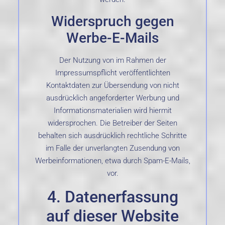
Widerspruch gegen
Werbe-E-Mails
Der Nutzung von im Rahmen der
Impressumspflicht veröffentlichten
Kontaktdaten zur Übersendung von nicht
ausdrücklich angeforderter Werbung und
Informationsmaterialien wird hiermit
widersprochen. Die Betreiber der Seiten
behalten sich ausdrücklich rechtliche Schritte
im Falle der unverlangten Zusendung von
Werbeinformationen, etwa durch Spam-E-Mails,
vor.
4. Datenerfassung
auf dieser Website