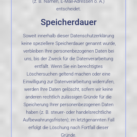
(z. B. Namen, E-Mail-Adressen o. Ä.)
entscheidet.
Speicherdauer
Soweit innerhalb dieser Datenschutzerklärung
keine speziellere Speicherdauer genannt wurde,
verbleiben Ihre personenbezogenen Daten bei
uns, bis der Zweck für die Datenverarbeitung
entfällt. Wenn Sie ein berechtigtes
Löschersuchen geltend machen oder eine
Einwilligung zur Datenverarbeitung widerrufen,
werden Ihre Daten gelöscht, sofern wir keine
anderen rechtlich zulässigen Gründe für die
Speicherung Ihrer personenbezogenen Daten
haben (z. B. steuer- oder handelsrechtliche
Aufbewahrungsfristen); im letztgenannten Fall
erfolgt die Löschung nach Fortfall dieser
Gründe.