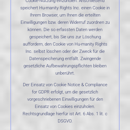
Cookie-Nutzung einzuholen. Anschließend
speichert Hu-manity Rights Inc. einen Cookie in
Ihrem Browser, um Ihnen die erteilten
Einwilligungen bzw. deren Widerruf zuordnen zu
können. Die so erfassten Daten werden
gespeichert, bis Sie uns zur Löschung
auffordern, den Cookie von Hu-manity Rights
Inc. selbst löschen oder der Zweck für die
Datenspeicherung entfällt. Zwingende
gesetzliche Aufbewahrungspflichten bleiben
unberührt.
Der Einsatz von Cookie Notice & Compliance
for GDPR erfolgt, um die gesetzlich
vorgeschriebenen Einwilligungen für den
Einsatz von Cookies einzuholen.
Rechtsgrundlage hierfür ist Art. 6 Abs. 1 lit. c
DSGVO.