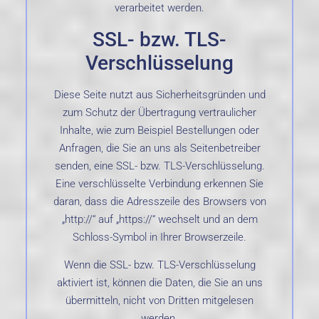
verarbeitet werden.
SSL- bzw. TLS-
Verschlüsselung
Diese Seite nutzt aus Sicherheitsgründen und
zum Schutz der Übertragung vertraulicher
Inhalte, wie zum Beispiel Bestellungen oder
Anfragen, die Sie an uns als Seitenbetreiber
senden, eine SSL- bzw. TLS-Verschlüsselung.
Eine verschlüsselte Verbindung erkennen Sie
daran, dass die Adresszeile des Browsers von
„http://“ auf „https://“ wechselt und an dem
Schloss-Symbol in Ihrer Browserzeile.
Wenn die SSL- bzw. TLS-Verschlüsselung
aktiviert ist, können die Daten, die Sie an uns
übermitteln, nicht von Dritten mitgelesen
werden.