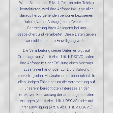
Wenn Sie uns per E-Mail, Telefon oder Telefax
kontaktieren, wird Ihre Anfrage inklusive aller
daraus hervorgehenden personenbezogenen
Daten (Name, Anfrage) zum Zwecke der
Bearbeitung Ihres Anliegens bei uns
gespeichert und verarbeitet. Diese Daten geben
wir nicht ohne Ihre Einwilligung weiter.
Die Verarbeitung dieser Daten erfolgt auf
Grundlage von Art. 6 Abs. 1 lit. b DSGVO, sofern
Ihre Anfrage mit der Erfüllung eines Vertrags
zusammenhängt oder zur Durchführung
vorvertraglicher Maßnahmen erforderlich ist. In
allen übrigen Fällen beruht die Verarbeitung auf
unserem berechtigten Interesse an der
effektiven Bearbeitung der an uns gerichteten
Anfragen (Art. 6 Abs. 1 lit. f DSGVO) oder auf
Ihrer Einwilligung (Art. 6 Abs. 1 lit. a DSGVO)