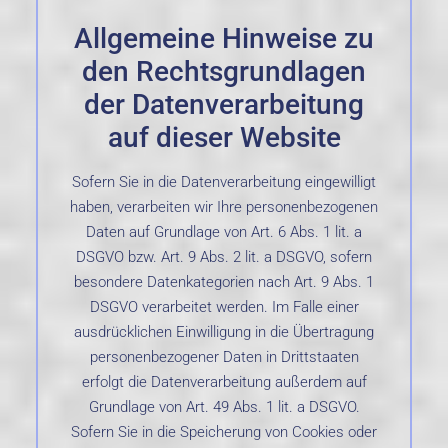
Allgemeine Hinweise zu
den Rechtsgrundlagen
der Datenverarbeitung
auf dieser Website
Sofern Sie in die Datenverarbeitung eingewilligt
haben, verarbeiten wir Ihre personenbezogenen
Daten auf Grundlage von Art. 6 Abs. 1 lit. a
DSGVO bzw. Art. 9 Abs. 2 lit. a DSGVO, sofern
besondere Datenkategorien nach Art. 9 Abs. 1
DSGVO verarbeitet werden. Im Falle einer
ausdrücklichen Einwilligung in die Übertragung
personenbezogener Daten in Drittstaaten
erfolgt die Datenverarbeitung außerdem auf
Grundlage von Art. 49 Abs. 1 lit. a DSGVO.
Sofern Sie in die Speicherung von Cookies oder