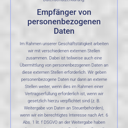
Empfänger von
personenbezogenen
Daten
Im Rahmen unserer Geschäftstätigkeit arbeiten
wir mit verschiedenen externen Stellen
zusammen. Dabei ist teilweise auch eine
Übermittlung von personenbezogenen Daten an
diese externen Stellen erforderlich. Wir geben
personenbezogene Daten nur dann an externe
Stellen weiter, wenn dies im Rahmen einer
Vertragserfüllung erforderlich ist, wenn wir
gesetzlich hierzu verpflichtet sind (z. B.
Weitergabe von Daten an Steuerbehörden),
wenn wir ein berechtigtes Interesse nach Art. 6
Abs. 1 lit. f DSGVO an der Weitergabe haben