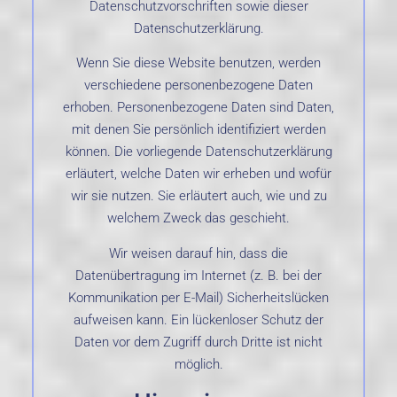
Datenschutzvorschriften sowie dieser
Datenschutzerklärung.
Wenn Sie diese Website benutzen, werden
verschiedene personenbezogene Daten
erhoben. Personenbezogene Daten sind Daten,
mit denen Sie persönlich identifiziert werden
können. Die vorliegende Datenschutzerklärung
erläutert, welche Daten wir erheben und wofür
wir sie nutzen. Sie erläutert auch, wie und zu
welchem Zweck das geschieht.
Wir weisen darauf hin, dass die
Datenübertragung im Internet (z. B. bei der
Kommunikation per E-Mail) Sicherheitslücken
aufweisen kann. Ein lückenloser Schutz der
Daten vor dem Zugriff durch Dritte ist nicht
möglich.