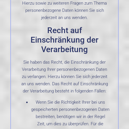
Hierzu sowie zu weiteren Fragen zum Thema
personenbezogene Daten können Sie sich
jederzeit an uns wenden.
Recht auf
Einschränkung der
Verarbeitung
Sie haben das Recht, die Einschränkung der
Verarbeitung Ihrer personenbezogenen Daten
zu verlangen. Hierzu können Sie sich jederzeit
an uns wenden. Das Recht auf Einschränkung
der Verarbeitung besteht in folgenden Fällen:
Wenn Sie die Richtigkeit Ihrer bei uns
gespeicherten personenbezogenen Daten
bestreiten, benötigen wir in der Regel
Zeit, um dies zu überprüfen. Für die