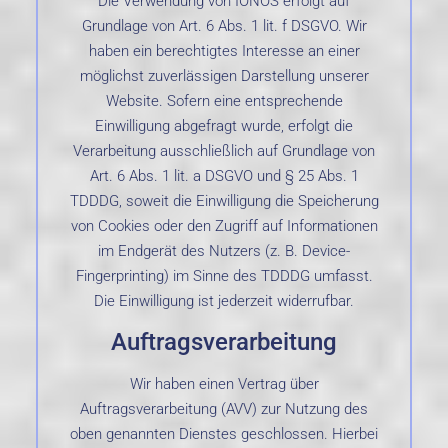
Grundlage von Art. 6 Abs. 1 lit. f DSGVO. Wir
haben ein berechtigtes Interesse an einer
möglichst zuverlässigen Darstellung unserer
Website. Sofern eine entsprechende
Einwilligung abgefragt wurde, erfolgt die
Verarbeitung ausschließlich auf Grundlage von
Art. 6 Abs. 1 lit. a DSGVO und § 25 Abs. 1
TDDDG, soweit die Einwilligung die Speicherung
von Cookies oder den Zugriff auf Informationen
im Endgerät des Nutzers (z. B. Device-
Fingerprinting) im Sinne des TDDDG umfasst.
Die Einwilligung ist jederzeit widerrufbar.
Auftragsverarbeitung
Wir haben einen Vertrag über
Auftragsverarbeitung (AVV) zur Nutzung des
oben genannten Dienstes geschlossen. Hierbei