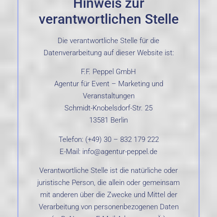
Hinweis zur
verantwortlichen Stelle
Die verantwortliche Stelle für die
Datenverarbeitung auf dieser Website ist:
F.F. Peppel GmbH
Agentur für Event – Marketing und
Veranstaltungen
Schmidt-Knobelsdorf-Str. 25
13581 Berlin
Telefon: (+49) 30 – 832 179 222
E-Mail: info@agentur-peppel.de
Verantwortliche Stelle ist die natürliche oder
juristische Person, die allein oder gemeinsam
mit anderen über die Zwecke und Mittel der
Verarbeitung von personenbezogenen Daten