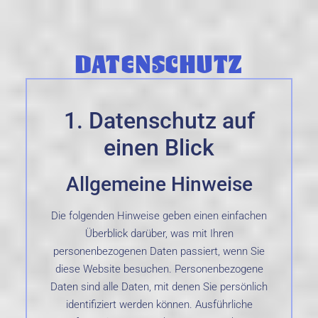
DATENSCHUTZ
1. Datenschutz auf
einen Blick
Allgemeine Hinweise
Die folgenden Hinweise geben einen einfachen
Überblick darüber, was mit Ihren
personenbezogenen Daten passiert, wenn Sie
diese Website besuchen. Personenbezogene
Daten sind alle Daten, mit denen Sie persönlich
identifiziert werden können. Ausführliche