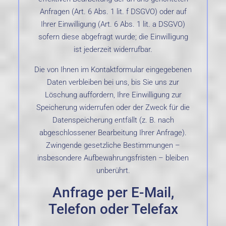
Anfragen (Art. 6 Abs. 1 lit. f DSGVO) oder auf
Ihrer Einwilligung (Art. 6 Abs. 1 lit. a DSGVO)
sofern diese abgefragt wurde; die Einwilligung
ist jederzeit widerrufbar.
Die von Ihnen im Kontaktformular eingegebenen
Daten verbleiben bei uns, bis Sie uns zur
Löschung auffordern, Ihre Einwilligung zur
Speicherung widerrufen oder der Zweck für die
Datenspeicherung entfällt (z. B. nach
abgeschlossener Bearbeitung Ihrer Anfrage).
Zwingende gesetzliche Bestimmungen –
insbesondere Aufbewahrungsfristen – bleiben
unberührt.
Anfrage per E-Mail,
Telefon oder Telefax