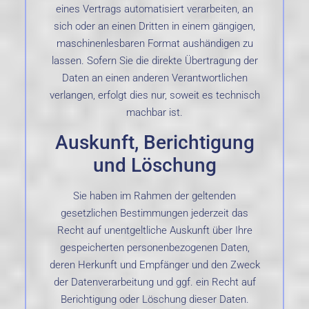
eines Vertrags automatisiert verarbeiten, an
sich oder an einen Dritten in einem gängigen,
maschinenlesbaren Format aushändigen zu
lassen. Sofern Sie die direkte Übertragung der
Daten an einen anderen Verantwortlichen
verlangen, erfolgt dies nur, soweit es technisch
machbar ist.
Auskunft, Berichtigung
und Löschung
Sie haben im Rahmen der geltenden
gesetzlichen Bestimmungen jederzeit das
Recht auf unentgeltliche Auskunft über Ihre
gespeicherten personenbezogenen Daten,
deren Herkunft und Empfänger und den Zweck
der Datenverarbeitung und ggf. ein Recht auf
Berichtigung oder Löschung dieser Daten.