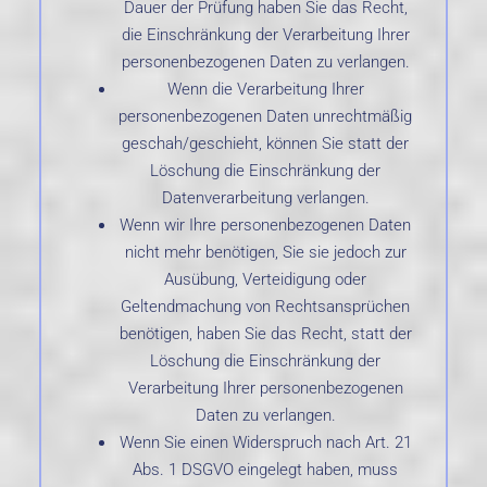
Dauer der Prüfung haben Sie das Recht,
die Einschränkung der Verarbeitung Ihrer
personenbezogenen Daten zu verlangen.
Wenn die Verarbeitung Ihrer
personenbezogenen Daten unrechtmäßig
geschah/geschieht, können Sie statt der
Löschung die Einschränkung der
Datenverarbeitung verlangen.
Wenn wir Ihre personenbezogenen Daten
nicht mehr benötigen, Sie sie jedoch zur
Ausübung, Verteidigung oder
Geltendmachung von Rechtsansprüchen
benötigen, haben Sie das Recht, statt der
Löschung die Einschränkung der
Verarbeitung Ihrer personenbezogenen
Daten zu verlangen.
Wenn Sie einen Widerspruch nach Art. 21
Abs. 1 DSGVO eingelegt haben, muss