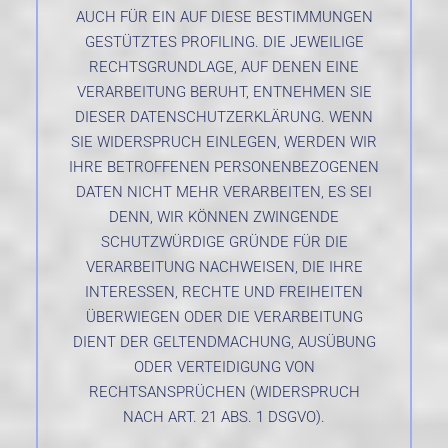
AUCH FÜR EIN AUF DIESE BESTIMMUNGEN
GESTÜTZTES PROFILING. DIE JEWEILIGE
RECHTSGRUNDLAGE, AUF DENEN EINE
VERARBEITUNG BERUHT, ENTNEHMEN SIE
DIESER DATENSCHUTZERKLÄRUNG. WENN
SIE WIDERSPRUCH EINLEGEN, WERDEN WIR
IHRE BETROFFENEN PERSONENBEZOGENEN
DATEN NICHT MEHR VERARBEITEN, ES SEI
DENN, WIR KÖNNEN ZWINGENDE
SCHUTZWÜRDIGE GRÜNDE FÜR DIE
VERARBEITUNG NACHWEISEN, DIE IHRE
INTERESSEN, RECHTE UND FREIHEITEN
ÜBERWIEGEN ODER DIE VERARBEITUNG
DIENT DER GELTENDMACHUNG, AUSÜBUNG
ODER VERTEIDIGUNG VON
RECHTSANSPRÜCHEN (WIDERSPRUCH
NACH ART. 21 ABS. 1 DSGVO).