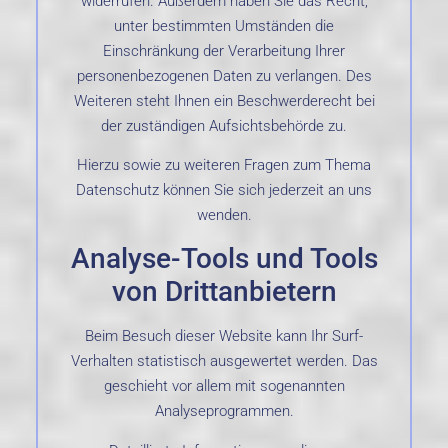
unter bestimmten Umständen die
Einschränkung der Verarbeitung Ihrer
personenbezogenen Daten zu verlangen. Des
Weiteren steht Ihnen ein Beschwerderecht bei
der zuständigen Aufsichtsbehörde zu.
Hierzu sowie zu weiteren Fragen zum Thema
Datenschutz können Sie sich jederzeit an uns
wenden.
Analyse-Tools und Tools
von Dritt­anbietern
Beim Besuch dieser Website kann Ihr Surf-
Verhalten statistisch ausgewertet werden. Das
geschieht vor allem mit sogenannten
Analyseprogrammen.