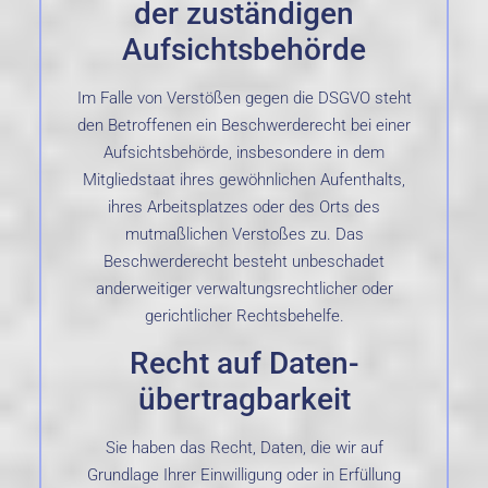
der zuständigen
Aufsichts­behörde
Im Falle von Verstößen gegen die DSGVO steht
den Betroffenen ein Beschwerderecht bei einer
Aufsichtsbehörde, insbesondere in dem
Mitgliedstaat ihres gewöhnlichen Aufenthalts,
ihres Arbeitsplatzes oder des Orts des
mutmaßlichen Verstoßes zu. Das
Beschwerderecht besteht unbeschadet
anderweitiger verwaltungsrechtlicher oder
gerichtlicher Rechtsbehelfe.
Recht auf Daten­
übertrag­barkeit
Sie haben das Recht, Daten, die wir auf
Grundlage Ihrer Einwilligung oder in Erfüllung