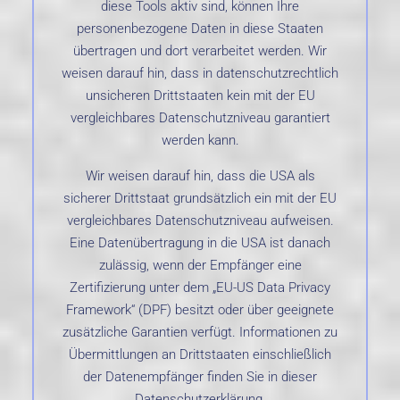
diese Tools aktiv sind, können Ihre
personenbezogene Daten in diese Staaten
übertragen und dort verarbeitet werden. Wir
weisen darauf hin, dass in datenschutzrechtlich
unsicheren Drittstaaten kein mit der EU
vergleichbares Datenschutzniveau garantiert
werden kann.
Wir weisen darauf hin, dass die USA als
sicherer Drittstaat grundsätzlich ein mit der EU
vergleichbares Datenschutzniveau aufweisen.
Eine Datenübertragung in die USA ist danach
zulässig, wenn der Empfänger eine
Zertifizierung unter dem „EU-US Data Privacy
Framework“ (DPF) besitzt oder über geeignete
zusätzliche Garantien verfügt. Informationen zu
Übermittlungen an Drittstaaten einschließlich
der Datenempfänger finden Sie in dieser
Datenschutzerklärung.